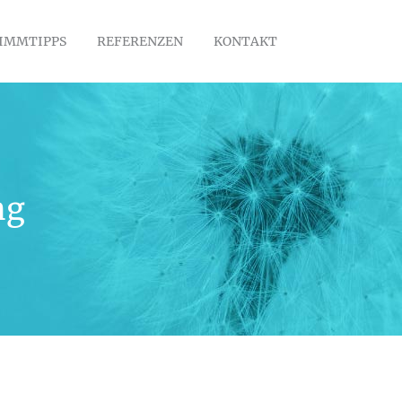
IMMTIPPS
REFERENZEN
KONTAKT
ng