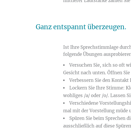
mittlerer Lautstärke zählen Sie
Ganz entspannt überzeugen.
Ist Ihre Sprechstimmlage durc
folgende Übungen ausprobieren
Versuchen Sie, sich so oft 
Gesicht nach unten. Öffnen Sie
Verbessern Sie den Kontakt I
Lockern Sie Ihre Stimme: Kl
wohliges /a/ oder /o/. Lassen 
Verschiedene Vorstellungshi
mal mit der Vorstellung müde u
Spüren Sie beim Sprechen di
ausschließlich auf diese Spüre