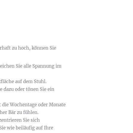
rhaft zu hoch, können Sie
:
reichen Sie alle Spannung im
fläche auf dem Stuhl.
e dazu oder tönen Sie ein
ut die Wochentage oder Monate
her Bär zu fühlen.
entrieren Sie sich
INFORMATIONEN
e wie beiläufig auf Ihre