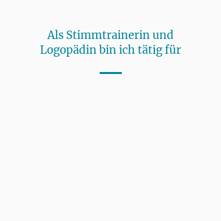
Als Stimmtrainerin und
Logopädin bin ich tätig für