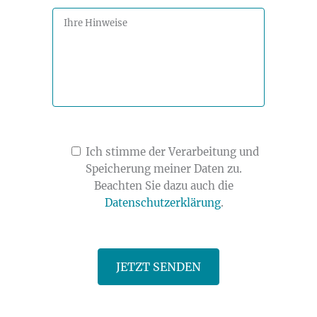
Ich stimme der Verarbeitung und
Speicherung meiner Daten zu.
Beachten Sie dazu auch die
Datenschutzerklärung
.