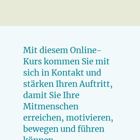
Mit diesem Online-
Kurs kommen Sie mit
sich in Kontakt und
stärken Ihren Auftritt,
damit Sie Ihre
Mitmenschen
erreichen, motivieren,
bewegen und führen