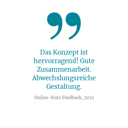
Das Konzept ist
hervorragend! Gute
Zusammenarbeit.
Abwechslungsreiche
Gestaltung.
Online-Kurs Feedback, 2021