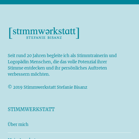
Seit rund 20 Jahren begleite ich als
Stimmtrainerin
und
Logopädin
Menschen, die das volle Potenzial ihrer
Stimme entdecken und ihr persönliches Auftreten
verbessern möchten.
© 2019 Stimmwerkstatt Stefanie Bisanz
STIMMWERKSTATT
Über mich