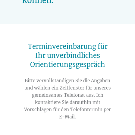
können.
Terminvereinbarung für
Ihr unverbindliches
Orientierungsgespräch
Bitte vervollständigen Sie die Angaben
und wählen ein Zeitfenster für unseres
gemeinsames Telefonat aus. Ich
kontaktiere Sie daraufhin mit
Vorschlägen für den Telefontermin per
E-Mail.