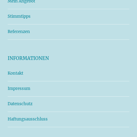
Mein Angebot
Stimmtipps
Referenzen
INFORMATIONEN
Kontakt
Impressum
Datenschutz
Haftungsausschluss