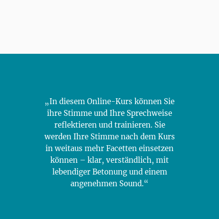
„In diesem Online-Kurs können Sie
ihre Stimme und Ihre Sprechweise
reflektieren und trainieren. Sie
werden Ihre Stimme nach dem Kurs
in weitaus mehr Facetten einsetzen
können – klar, verständlich, mit
lebendiger Betonung und einem
angenehmen Sound.“