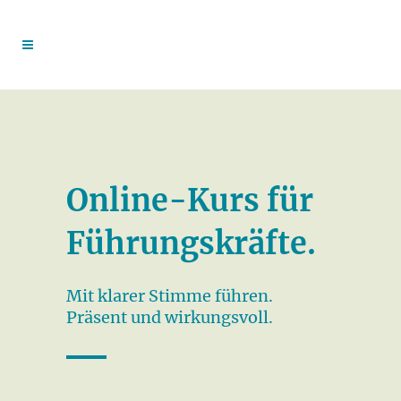
Online-Kurs für
Führungskräfte.
Mit klarer Stimme führen.
Präsent und wirkungsvoll.