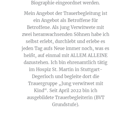
Biographie eingeordnet werden.
Mein Angebot der Trauerbegleitung ist
ein Angebot als Betroffene für
Betroffene. Als jung Verwitwete mit
zwei heranwachsenden Söhnen habe ich
selbst erlebt, durchlebt und erlebe es
jeden Tag aufs Neue immer noch, was es
heißt, auf einmal mit ALLEM ALLEINE
dazustehen. Ich bin ehrenamtlich tätig
im Hospiz St. Martin in Stuttgart-
Degerloch und begleite dort die
Trauergruppe „Jung verwitwet mit
Kind“. Seit April 2022 bin ich
ausgebildete Trauerbegleiterin (BVT
Grundstufe).