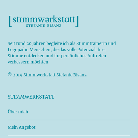
Seit rund 20 Jahren begleite ich als
Stimmtrainerin
und
Logopädin
Menschen, die das volle Potenzial ihrer
Stimme entdecken und ihr persönliches Auftreten
verbessern möchten.
© 2019 Stimmwerkstatt Stefanie Bisanz
STIMMWERKSTATT
Über mich
Mein Angebot