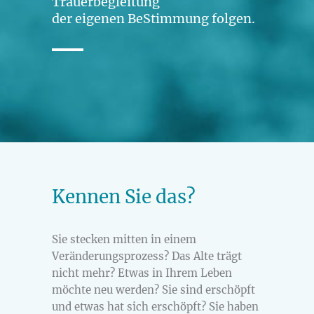
Trauerbegleitung
der eigenen BeStimmung folgen.
Kennen Sie das?
Sie stecken mitten in einem
Veränderungsprozess? Das Alte trägt
nicht mehr? Etwas in Ihrem Leben
möchte neu werden? Sie sind erschöpft
und etwas hat sich erschöpft? Sie haben