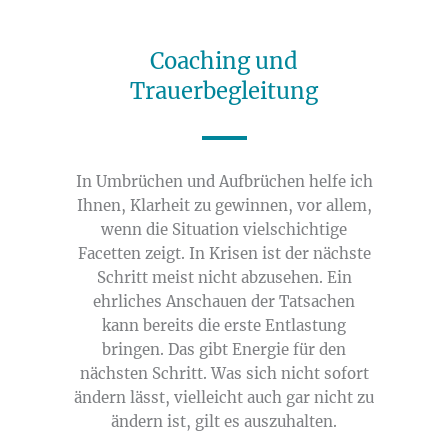
Coaching und
Trauerbegleitung
In Umbrüchen und Aufbrüchen helfe ich
Ihnen, Klarheit zu gewinnen, vor allem,
wenn die Situation vielschichtige
Facetten zeigt. In Krisen ist der nächste
Schritt meist nicht abzusehen. Ein
ehrliches Anschauen der Tatsachen
kann bereits die erste Entlastung
bringen. Das gibt Energie für den
nächsten Schritt. Was sich nicht sofort
ändern lässt, vielleicht auch gar nicht zu
ändern ist, gilt es auszuhalten.