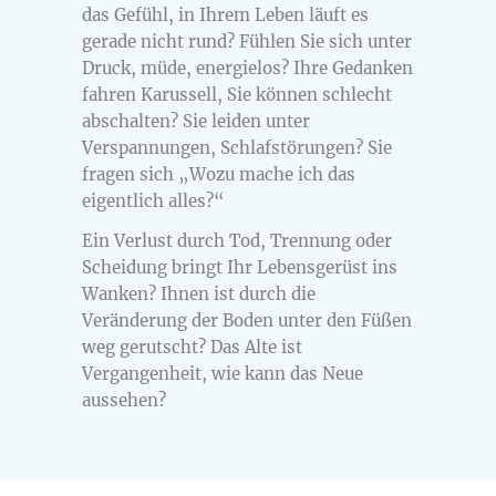
das Gefühl, in Ihrem Leben läuft es
gerade nicht rund? Fühlen Sie sich unter
Druck, müde, energielos? Ihre Gedanken
fahren Karussell, Sie können schlecht
abschalten? Sie leiden unter
Verspannungen, Schlafstörungen? Sie
fragen sich „Wozu mache ich das
eigentlich alles?“
Ein Verlust durch Tod, Trennung oder
Scheidung bringt Ihr Lebensgerüst ins
Wanken? Ihnen ist durch die
Veränderung der Boden unter den Füßen
weg gerutscht? Das Alte ist
Vergangenheit, wie kann das Neue
aussehen?