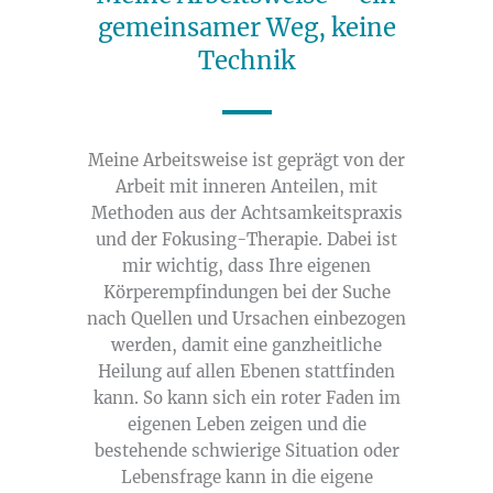
gemeinsamer Weg, keine
Technik
Meine Arbeitsweise ist geprägt von der
Arbeit mit inneren Anteilen, mit
Methoden aus der Achtsamkeitspraxis
und der Fokusing-Therapie. Dabei ist
mir wichtig, dass Ihre eigenen
Körperempfindungen bei der Suche
nach Quellen und Ursachen einbezogen
werden, damit eine ganzheitliche
Heilung auf allen Ebenen stattfinden
kann. So kann sich ein roter Faden im
eigenen Leben zeigen und die
bestehende schwierige Situation oder
Lebensfrage kann in die eigene