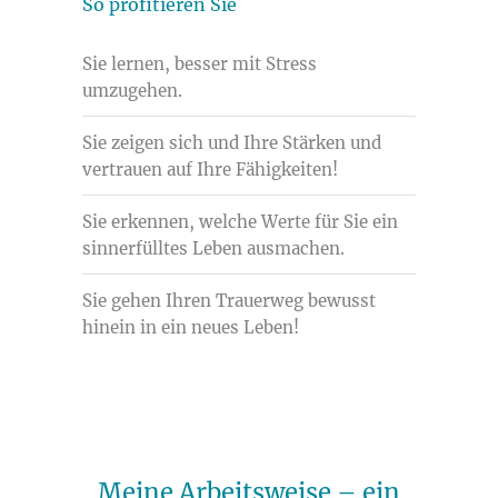
So profitieren Sie
Sie lernen, besser mit Stress
umzugehen.
Sie zeigen sich und Ihre Stärken und
vertrauen auf Ihre Fähigkeiten!
Sie erkennen, welche Werte für Sie ein
sinnerfülltes Leben ausmachen.
Sie gehen Ihren Trauerweg bewusst
hinein in ein neues Leben!
Meine Arbeitsweise – ein