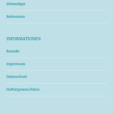
Stimmtipps
Referenzen
INFORMATIONEN
Kontakt
Impressum
Datenschutz
Haftungsausschluss