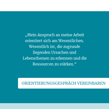
„Mein Anspruch an meine Arbeit
orientiert sich am Wesentlichen.
Wesentlich ist, die zugrunde
liegenden Ursachen und
Lebensthemen zu erkennen und die
Ressourcen zu stärken.“
ORIENTIERUNGSGESPRÄCH VEREINBAREN