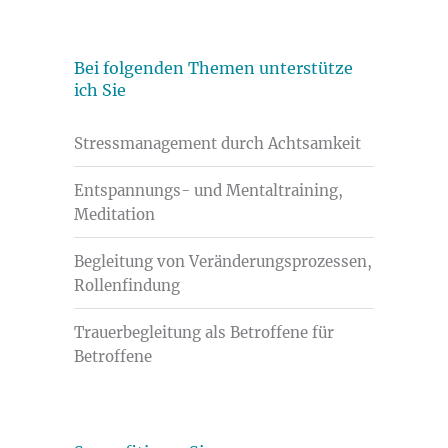
Bei folgenden Themen unterstütze
ich Sie
Stressmanagement durch Achtsamkeit
Entspannungs- und Mentaltraining,
Meditation
Begleitung von Veränderungsprozessen,
Rollenfindung
Trauerbegleitung als Betroffene für
Betroffene