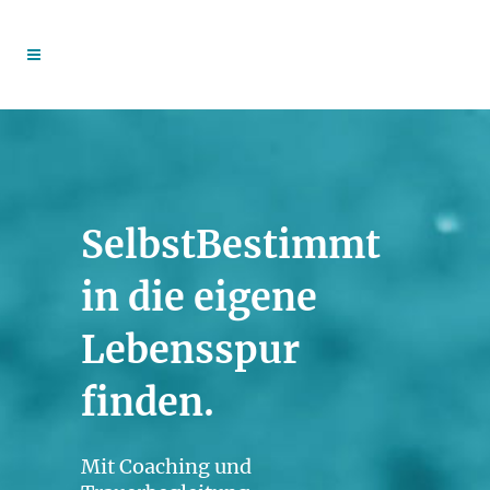
SelbstBestimmt
in die eigene
Lebensspur
finden.
Mit Coaching und