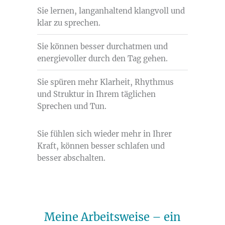
Sie lernen, langanhaltend klangvoll und
klar zu sprechen.
Sie können besser durchatmen und
energievoller durch den Tag gehen.
Sie spüren mehr Klarheit, Rhythmus
und Struktur in Ihrem täglichen
Sprechen und Tun.
Sie fühlen sich wieder mehr in Ihrer
Kraft, können besser schlafen und
besser abschalten.
Meine Arbeitsweise – ein