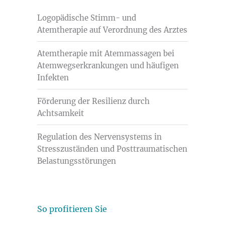
Logopädische Stimm- und
Atemtherapie auf Verordnung des Arztes
Atemtherapie mit Atemmassagen bei
Atemwegserkrankungen und häufigen
Infekten
Förderung der Resilienz durch
Achtsamkeit
Regulation des Nervensystems in
Stresszuständen und Posttraumatischen
Belastungsstörungen
So profitieren Sie