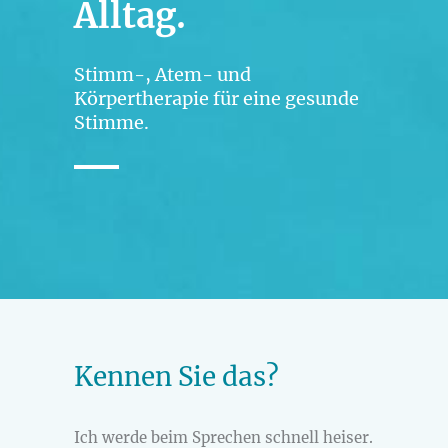
Alltag.
Stimm-, Atem- und
Körpertherapie für eine gesunde
Stimme.
Kennen Sie das?
Ich werde beim Sprechen schnell heiser.