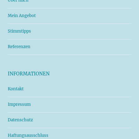
Über mich
Mein Angebot
Stimmtipps
Referenzen
INFORMATIONEN
Kontakt
Impressum
Datenschutz
Haftungsausschluss