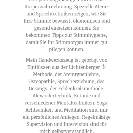
Körperwahrnehmung. Spezielle Atem-
und Sprechtechniken zeigen, wie Sie
Ihre Stimme bewusst, ökonomisch und
gesund einsetzen können. Sie
bekommen Tipps zur Stimmhygiene,
damit Sie Ihr Stimmorgan immer gut
pflegen können.
Mein Handwerkszeug ist geprägt von
Einflüssen aus der Lichtenberger ®
Methode, der Atemtypenlehre,
Osteopathie, Sprecherziehung, des
Gesangs, der Feldenkraismethode,
Alexandertechnik, Eutonie und
verschiedener Mentaltechniken. Yoga,
Achtsamkeit und Meditation sind mir
ein persönliches Anliegen. Regelmäßige
Supervision und Intervision sind für
mich selbstverständlich.