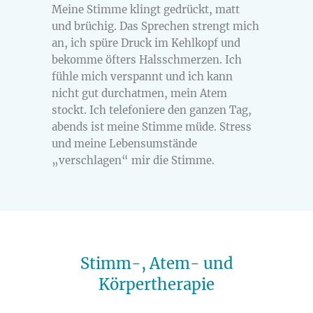
Meine Stimme klingt gedrückt, matt
und brüchig. Das Sprechen strengt mich
an, ich spüre Druck im Kehlkopf und
bekomme öfters Halsschmerzen. Ich
fühle mich verspannt und ich kann
nicht gut durchatmen, mein Atem
stockt. Ich telefoniere den ganzen Tag,
abends ist meine Stimme müde. Stress
und meine Lebensumstände
„verschlagen“ mir die Stimme.
Stimm-, Atem- und
Körpertherapie