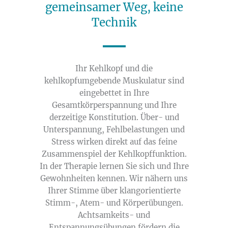
gemeinsamer Weg, keine
Technik
Ihr Kehlkopf und die
kehlkopfumgebende Muskulatur sind
eingebettet in Ihre
Gesamtkörperspannung und Ihre
derzeitige Konstitution. Über- und
Unterspannung, Fehlbelastungen und
Stress wirken direkt auf das feine
Zusammenspiel der Kehlkopffunktion.
In der Therapie lernen Sie sich und Ihre
Gewohnheiten kennen. Wir nähern uns
Ihrer Stimme über klangorientierte
Stimm-, Atem- und Körperübungen.
Achtsamkeits- und
Entspannungsübungen fördern die