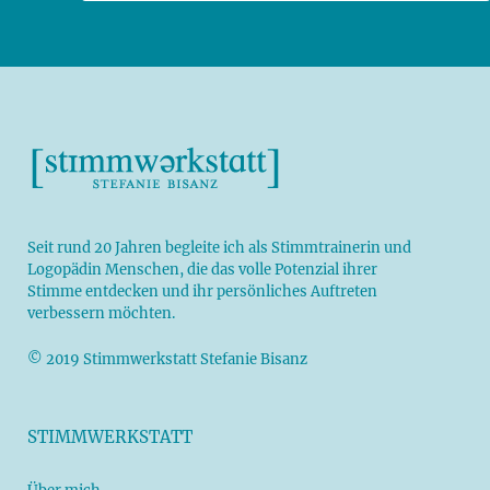
Seit rund 20 Jahren begleite ich als
Stimmtrainerin
und
Logopädin
Menschen, die das volle Potenzial ihrer
Stimme entdecken und ihr persönliches Auftreten
verbessern möchten.
© 2019 Stimmwerkstatt Stefanie Bisanz
STIMMWERKSTATT