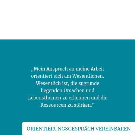
„Mein Anspruch an meine Arbeit
orientiert sich am Wesentlichen.
Wesentlich ist, die zugrunde
liegenden Ursachen und
Lebensthemen zu erkennen und die
Ressourcen zu stärken.“
ORIENTIERUNGSGESPRÄCH VEREINBAREN