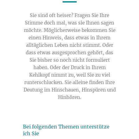
Sie sind oft heiser? Fragen Sie Ihre
Stimme doch mal, was sie Ihnen sagen
möchte. Möglicherweise bekommen Sie
einen Hinweis, dass etwas in Ihrem
alltäglichen Leben nicht stimmt. Oder
dass etwas ausgesprochen gehört, das
Sie bisher so noch nicht formuliert
haben. Oder der Druck in Ihrem
Kehlkopf nimmt zu, weil Sie zu viel
runterschlucken. Sie alleine finden Ihre
Deutung im Hinschauen, Hinspüren und
Hinhören.
Bei folgenden Themen unterstütze
ich Sie