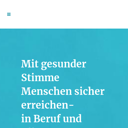
Mit gesunder
Stimme
Menschen sicher
erreichen-
in Beruf und